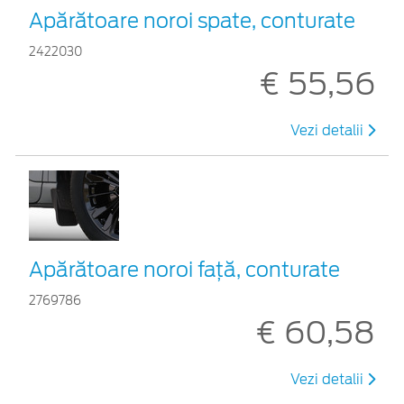
Apărătoare noroi spate, conturate
2422030
€ 55,56
Vezi detalii
Apărătoare noroi față, conturate
2769786
€ 60,58
Vezi detalii