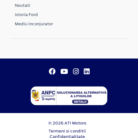
Noutati
Istoria Ford
Mediu inconjurator
© 2026 ATI Motors
Termeni si conditii
Confidentialitate