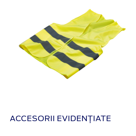
ACCESORII EVIDENȚIATE