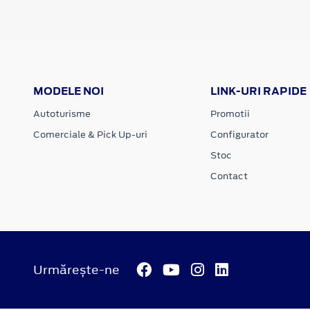
MODELE NOI
LINK-URI RAPIDE
Autoturisme
Promotii
Comerciale & Pick Up-uri
Configurator
Stoc
Contact
Urmărește-ne