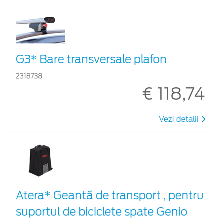
G3* Bare transversale plafon
2318738
€ 118,74
Vezi detalii
Atera* Geantă de transport , pentru
suportul de biciclete spate Genio