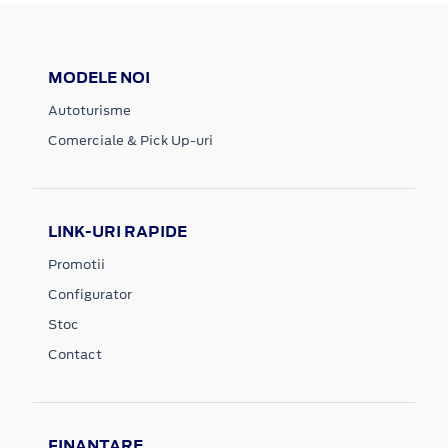
MODELE NOI
Autoturisme
Comerciale & Pick Up-uri
LINK-URI RAPIDE
Promotii
Configurator
Stoc
Contact
FINANTARE