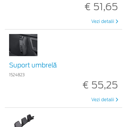
€ 51,65
Vezi detalii
Suport umbrelă
1524823
€ 55,25
Vezi detalii