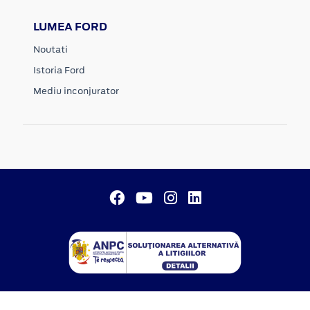
LUMEA FORD
Noutati
Istoria Ford
Mediu inconjurator