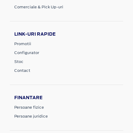
Comerciale & Pick Up-uri
LINK-URI RAPIDE
Promotii
Configurator
Stoc
Contact
FINANTARE
Persoane fizice
Persoane juridice