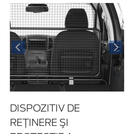
DISPOZITIV DE
REŢINERE ŞI