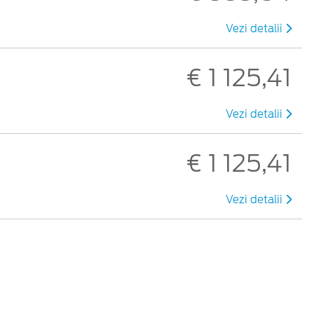
Vezi detalii
€ 1 125,41
Vezi detalii
€ 1 125,41
Vezi detalii