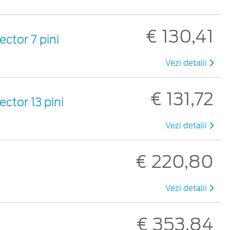
€ 130,41
ector 7 pini
Vezi detalii
€ 131,72
ector 13 pini
Vezi detalii
€ 220,80
Vezi detalii
€ 353,84