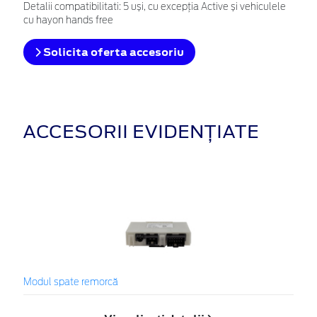
Detalii compatibilitati: 5 uși, cu excepția Active și vehiculele
cu hayon hands free
Solicita oferta accesoriu
ACCESORII EVIDENȚIATE
Modul spate remorcă