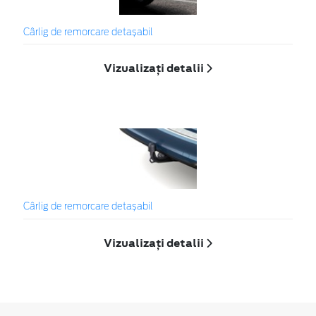
Cârlig de remorcare detașabil
Vizualizați detalii
Cârlig de remorcare detașabil
Vizualizați detalii