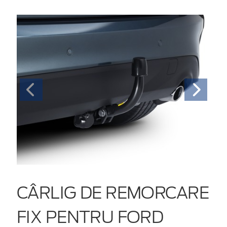
CÂRLIG DE REMORCARE
FIX PENTRU FORD