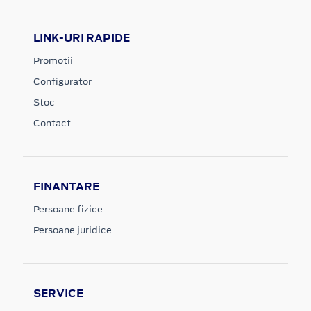
LINK-URI RAPIDE
Promotii
Configurator
Stoc
Contact
FINANTARE
Persoane fizice
Persoane juridice
SERVICE