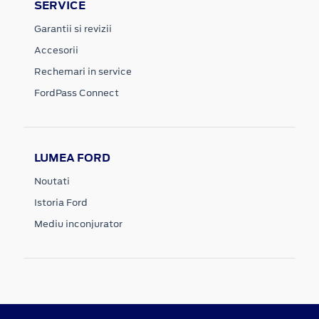
SERVICE
Garantii si revizii
Accesorii
Rechemari in service
FordPass Connect
LUMEA FORD
Noutati
Istoria Ford
Mediu inconjurator