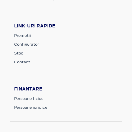
LINK-URI RAPIDE
Promotii
Configurator
Stoc
Contact
FINANTARE
Persoane fizice
Persoane juridice