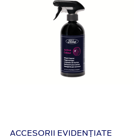
ACCESORII EVIDENȚIATE