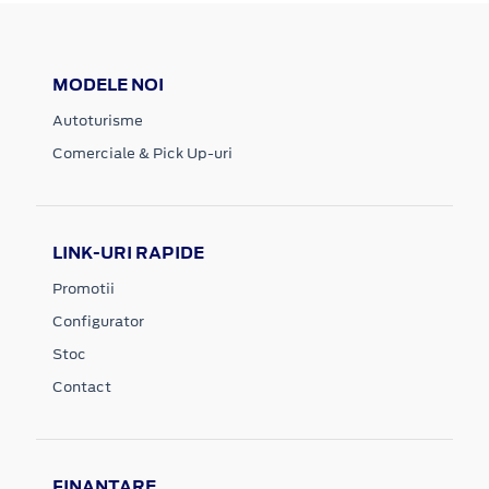
MODELE NOI
Autoturisme
Comerciale & Pick Up-uri
LINK-URI RAPIDE
Promotii
Configurator
Stoc
Contact
FINANTARE