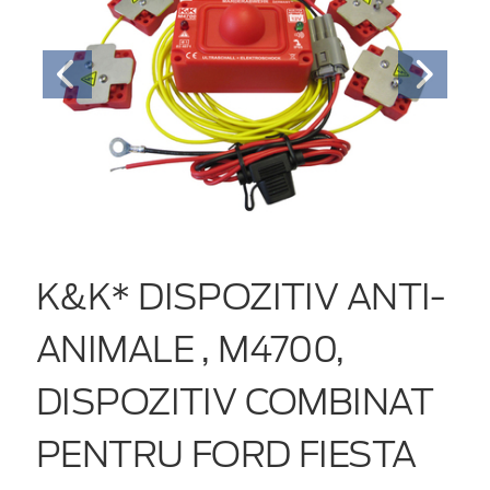
K&K* DISPOZITIV ANTI-
ANIMALE , M4700,
DISPOZITIV COMBINAT
PENTRU FORD FIESTA