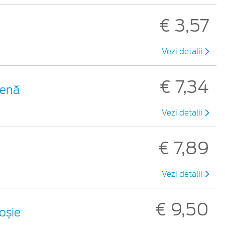
€ 3,57
Vezi detalii
€ 7,34
benă
Vezi detalii
€ 7,89
Vezi detalii
€ 9,50
roșie