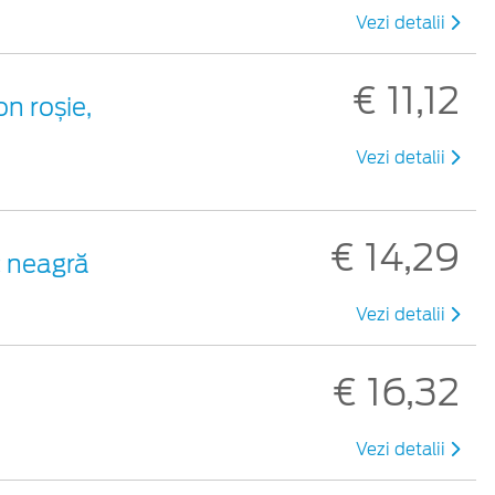
Vezi detalii
€ 11,12
on roșie,
Vezi detalii
€ 14,29
c neagră
Vezi detalii
€ 16,32
Vezi detalii