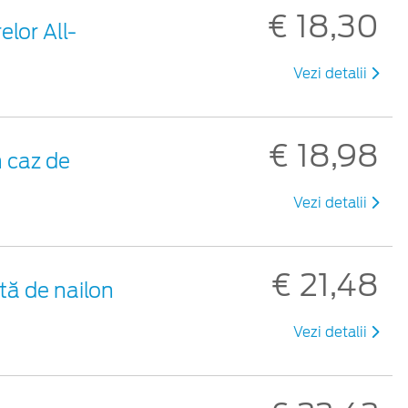
€ 18,30
elor All-
Vezi detalii
€ 18,98
 caz de
Vezi detalii
€ 21,48
tă de nailon
Vezi detalii