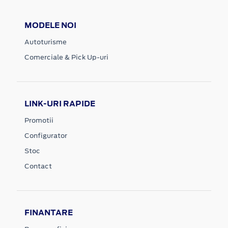
MODELE NOI
Autoturisme
Comerciale & Pick Up-uri
LINK-URI RAPIDE
Promotii
Configurator
Stoc
Contact
FINANTARE