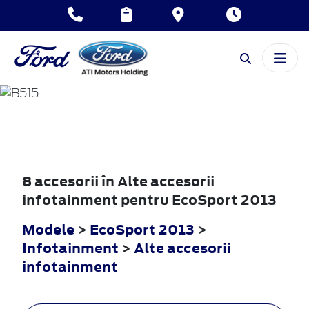
ECOSPORT
2013
8 accesorii în Alte accesorii
infotainment pentru EcoSport 2013
Modele
>
EcoSport 2013
>
Infotainment
>
Alte accesorii
infotainment