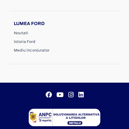
LUMEA FORD
Noutati
Istoria Ford
Mediu inconjurator