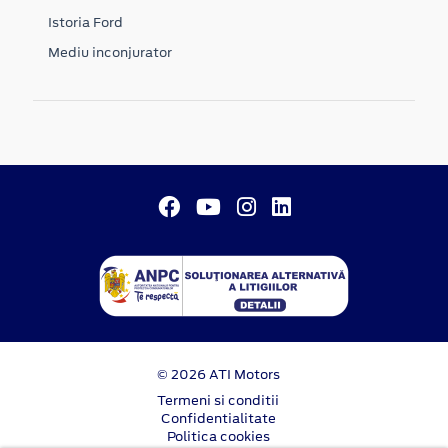
Istoria Ford
Mediu inconjurator
© 2026 ATI Motors
Termeni si conditii
Confidentialitate
Politica cookies