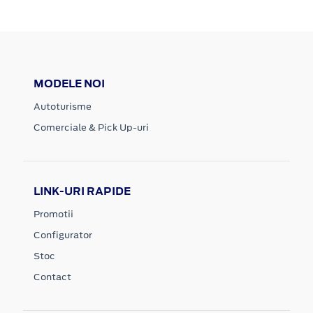
MODELE NOI
Autoturisme
Comerciale & Pick Up-uri
LINK-URI RAPIDE
Promotii
Configurator
Stoc
Contact