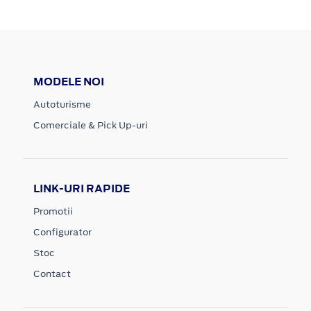
MODELE NOI
Autoturisme
Comerciale & Pick Up-uri
LINK-URI RAPIDE
Promotii
Configurator
Stoc
Contact