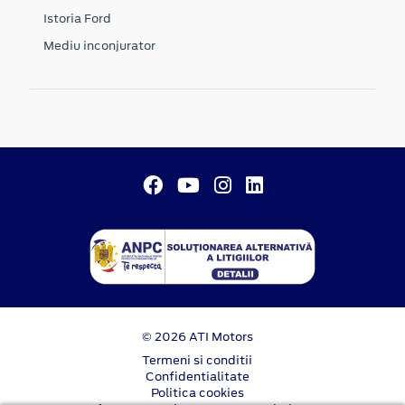
Istoria Ford
Mediu inconjurator
© 2026 ATI Motors
Termeni si conditii
Confidentialitate
Politica cookies