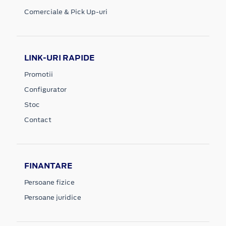
Comerciale & Pick Up-uri
LINK-URI RAPIDE
Promotii
Configurator
Stoc
Contact
FINANTARE
Persoane fizice
Persoane juridice