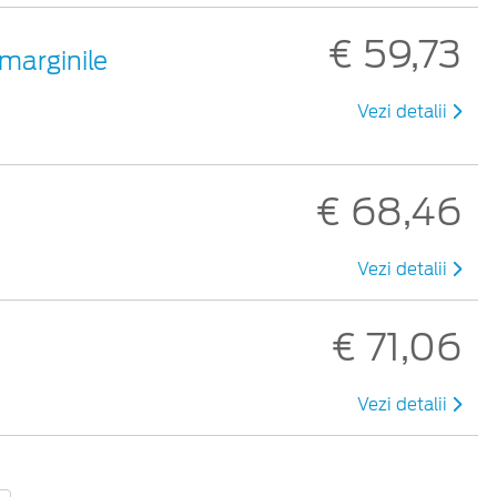
€ 59,73
 marginile
Vezi detalii
€ 68,46
Vezi detalii
€ 71,06
Vezi detalii