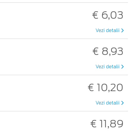
€ 6,03
Vezi detalii
€ 8,93
Vezi detalii
€ 10,20
Vezi detalii
€ 11,89