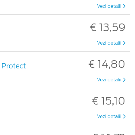
Vezi detalii
€ 13,59
Vezi detalii
€ 14,80
y Protect
Vezi detalii
€ 15,10
Vezi detalii