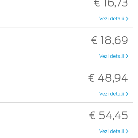
€ 16,73
Vezi detalii
€ 18,69
Vezi detalii
€ 48,94
Vezi detalii
€ 54,45
Vezi detalii