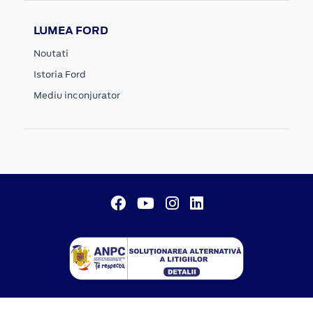
LUMEA FORD
Noutati
Istoria Ford
Mediu inconjurator