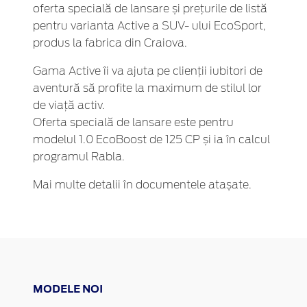
oferta specială de lansare și prețurile de listă
pentru varianta Active a SUV- ului EcoSport,
produs la fabrica din Craiova.
Gama Active îi va ajuta pe clienții iubitori de
aventură să profite la maximum de stilul lor
de viață activ.
Oferta specială de lansare este pentru
modelul 1.0 EcoBoost de 125 CP și ia în calcul
programul Rabla.
Mai multe detalii în documentele atașate.
MODELE NOI