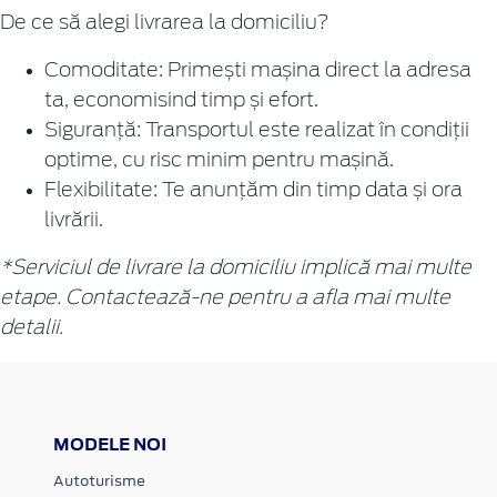
De ce să alegi livrarea la domiciliu?
Comoditate: Primești mașina direct la adresa
ta, economisind timp și efort.
Siguranță: Transportul este realizat în condiții
optime, cu risc minim pentru mașină.
Flexibilitate: Te anunțăm din timp data și ora
livrării
.
*Serviciul de livrare la domiciliu implică mai multe
etape. Contactează-ne pentru a afla mai multe
detalii.
MODELE NOI
Autoturisme