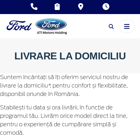
LIVRARE LA DOMICILIU
Suntem încântați să îți oferim serviciul nostru de
livrare la domiciliu*, pentru confort și flexibilitate,
disponibil oriunde în România.
Stabilești tu data și ora livrării, în funcție de
programul tău. Livrăm orice model direct la tine,
pentru o experiență de cumpărare simplă și
comodă.