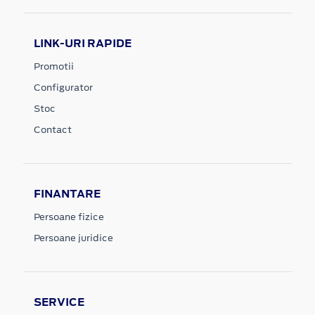
LINK-URI RAPIDE
Promotii
Configurator
Stoc
Contact
FINANTARE
Persoane fizice
Persoane juridice
SERVICE