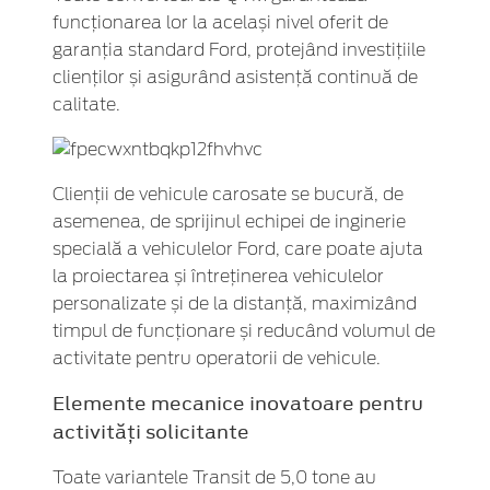
funcționarea lor la același nivel oferit de
garanția standard Ford, protejând investițiile
clienților și asigurând asistență continuă de
calitate.
Clienții de vehicule carosate se bucură, de
asemenea, de sprijinul echipei de inginerie
specială a vehiculelor Ford, care poate ajuta
la proiectarea și întreținerea vehiculelor
personalizate și de la distanță, maximizând
timpul de funcționare și reducând volumul de
activitate pentru operatorii de vehicule.
Elemente mecanice inovatoare pentru
activități solicitante
Toate variantele Transit de 5,0 tone au