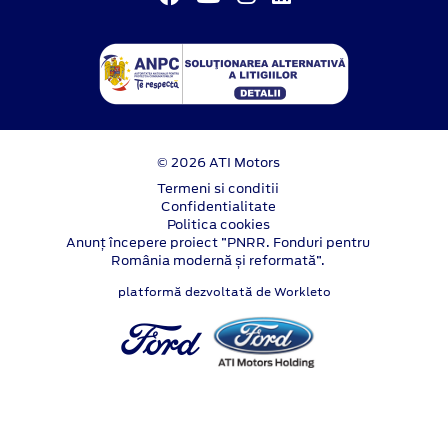
© 2026 ATI Motors
Termeni si conditii
Confidentialitate
Politica cookies
Anunț începere proiect ”PNRR. Fonduri pentru
România modernă și reformată”.
platformă dezvoltată de Workleto