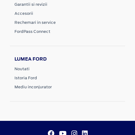
Garantii si revizii
Accesorii
Rechemari in service
FordPass Connect
LUMEA FORD
Noutati
Istoria Ford
Mediu inconjurator