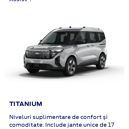
TITANIUM
Niveluri suplimentare de confort și
comoditate. Include jante unice de 17