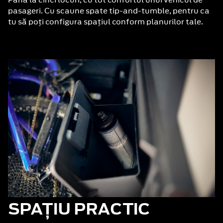
pasageri. Cu scaune spate tip-and-tumble, pentru ca
tu să poți configura spațiul conform planurilor tale.
SPAȚIU PRACTIC