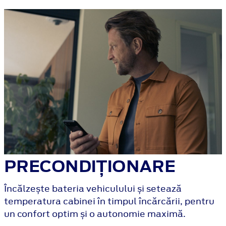
PRECONDIȚIONARE
Încălzește bateria vehiculului și setează
temperatura cabinei în timpul încărcării, pentru
un confort optim și o autonomie maximă.