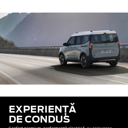
EXPERIENȚĂ
DE CONDUS