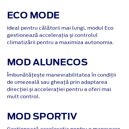
ECO MODE
Ideal pentru călătorii mai lungi, modul Eco
gestionează accelerația și controlul
climatizării pentru a maximiza autonomia.
MOD ALUNECOS
Îmbunătățește manevrabilitatea în condiții
de umezeală sau gheață prin adaptarea
direcției și accelerației pentru a oferi mai
mult control.
MOD SPORTIV