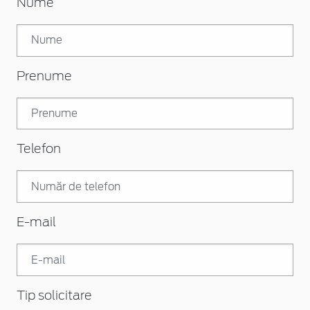
Nume
Prenume
Telefon
E-mail
Tip solicitare