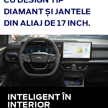
DIAMANT ȘI JANTELE
DIN ALIAJ DE 17 INCH.
INTELIGENT ÎN
INTERIOR