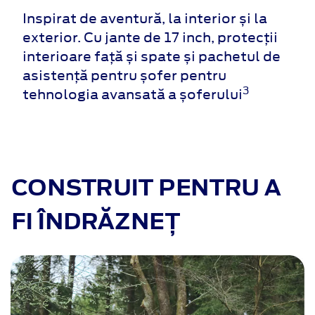
Inspirat de aventură, la interior și la
exterior. Cu jante de 17 inch, protecții
interioare față și spate și pachetul de
asistență pentru șofer pentru
3
tehnologia avansată a șoferului
CONSTRUIT PENTRU A
FI ÎNDRĂZNEȚ