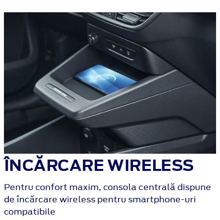
ÎNCĂRCARE WIRELESS
Pentru confort maxim, consola centrală dispune
de încărcare wireless pentru smartphone-uri
compatibile