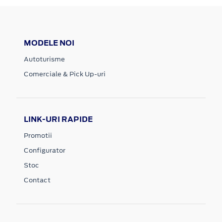
MODELE NOI
Autoturisme
Comerciale & Pick Up-uri
LINK-URI RAPIDE
Promotii
Configurator
Stoc
Contact