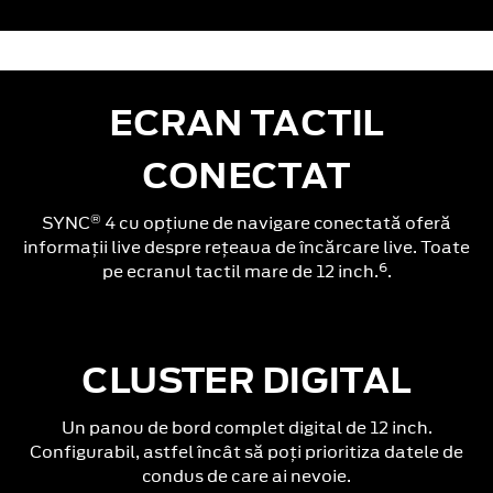
ECRAN TACTIL
CONECTAT
®
SYNC
4 cu opțiune de navigare conectată oferă
informații live despre rețeaua de încărcare live. Toate
6
pe ecranul tactil mare de 12 inch.
.
CLUSTER DIGITAL
Un panou de bord complet digital de 12 inch.
Configurabil, astfel încât să poți prioritiza datele de
condus de care ai nevoie.