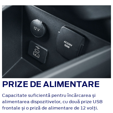
PRIZE DE ALIMENTARE
Capacitate suficientă pentru încărcarea și
alimentarea dispozitivelor, cu două prize USB
frontale și o priză de alimentare de 12 volți.