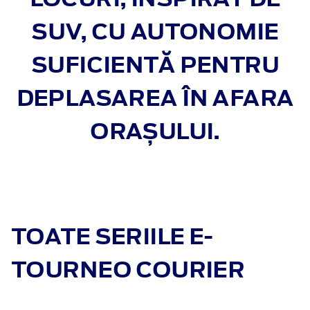
SUV, CU AUTONOMIE
SUFICIENTĂ PENTRU
DEPLASAREA ÎN AFARA
ORAȘULUI.
TOATE SERIILE E-
TOURNEO COURIER