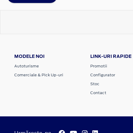
MODELE NOI
LINK-URI RAPIDE
Autoturisme
Promotii
Comerciale & Pick Up-uri
Configurator
Stoc
Contact