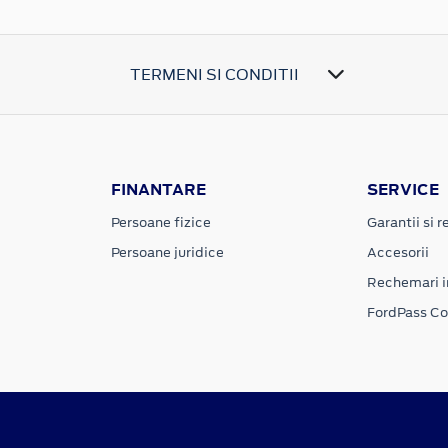
TERMENI SI CONDITII
FINANTARE
SERVICE
Persoane fizice
Garantii si re
Persoane juridice
Accesorii
Rechemari i
FordPass C