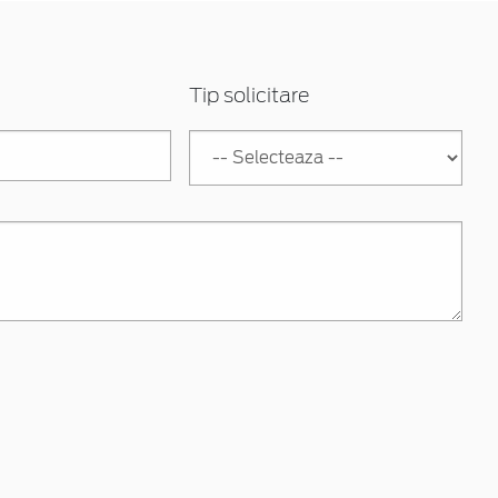
Tip solicitare