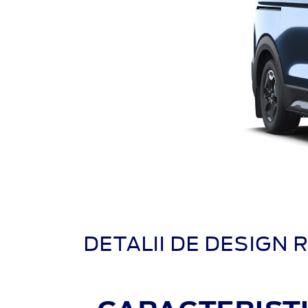
DETALII DE DESIGN 