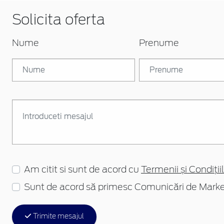
Solicita oferta
Nume
Prenume
Am citit si sunt de acord cu
Termenii și Condițiil
Sunt de acord să primesc Comunicări de Marke
Trimite mesajul