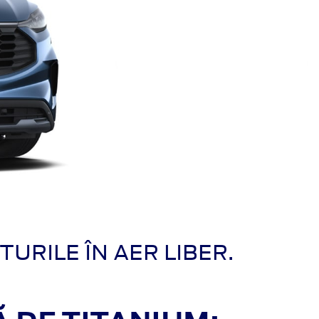
URILE ÎN AER LIBER.