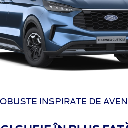
ROBUSTE INSPIRATE DE AVENT