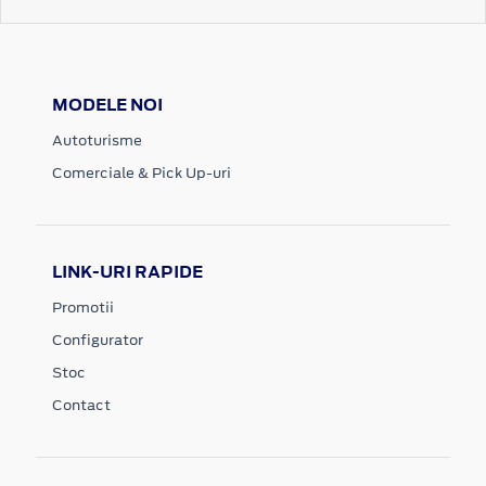
MODELE NOI
Autoturisme
Comerciale & Pick Up-uri
LINK-URI RAPIDE
Promotii
Configurator
Stoc
Contact