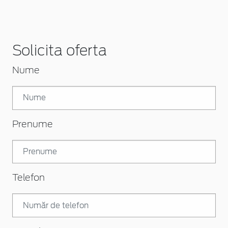
Solicita oferta
Nume
Prenume
Telefon