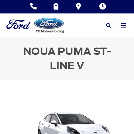
NOUA PUMA
ST-
LINE V