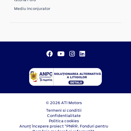
Mediu inconjurator
© 2026 ATI Motors
Termeni si conditii
Confidentialitate
Politica cookies
Anunț începere proiect ”PNRR. Fonduri pentru