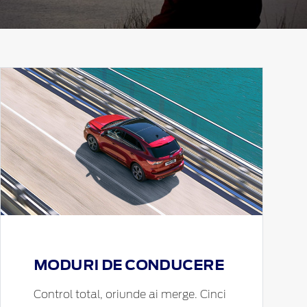
MODURI DE CONDUCERE
Control total, oriunde ai merge. Cinci