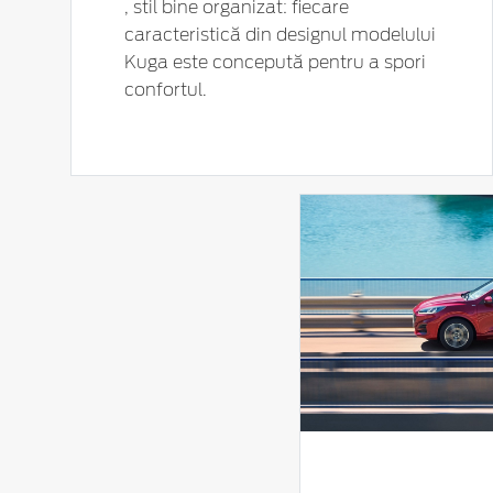
, stil bine organizat: fiecare
caracteristică din designul modelului
Kuga este concepută pentru a spori
confortul.