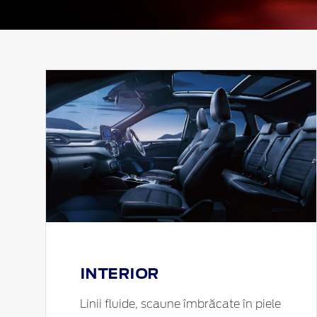
INTERIOR
Linii fluide, scaune îmbrăcate în piele