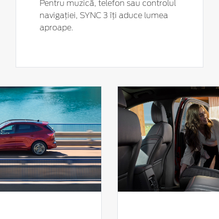
Pentru muzică, telefon sau controlul
navigației, SYNC 3 îți aduce lumea
aproape.