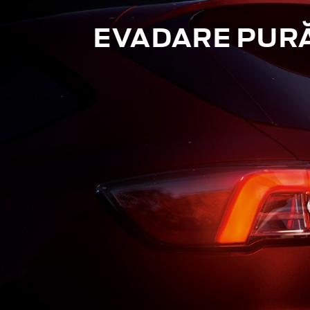
EVADARE PUR