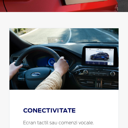
CONECTIVITATE
Ecran tactil sau comenzi vocale.