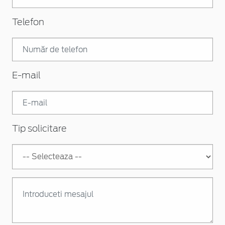
Telefon
E-mail
Tip solicitare