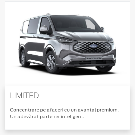
LIMITED
Concentrare pe afaceri cu un avantaj premium.
Un adevărat partener inteligent.