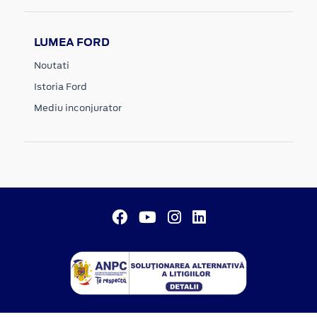
LUMEA FORD
Noutati
Istoria Ford
Mediu inconjurator