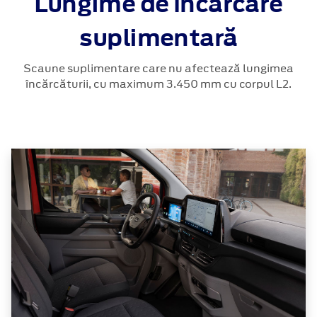
Lungime de încărcare
suplimentară
Scaune suplimentare care nu afectează lungimea
încărcăturii, cu maximum 3.450 mm cu corpul L2.