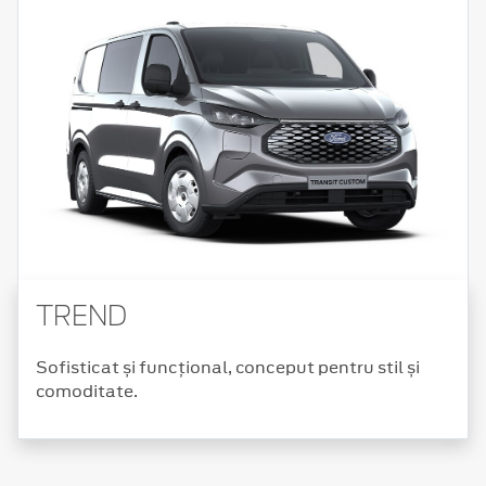
TREND
Sofisticat și funcțional, conceput pentru stil și
comoditate.