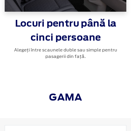
Locuri pentru până la
cinci persoane
Alegeți între scaunele duble sau simple pentru
pasagerii din față.
GAMA