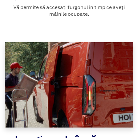
Vă permite să accesați furgonul în timp ce aveți
mâinile ocupate.