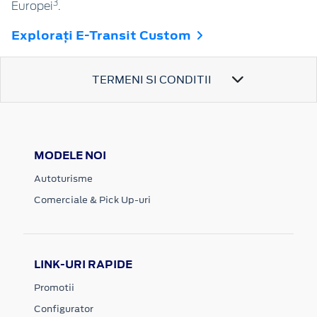
3
Europei
.
Explorați E-Transit Custom
TERMENI SI CONDITII
MODELE NOI
Autoturisme
Comerciale & Pick Up-uri
LINK-URI RAPIDE
Promotii
Configurator