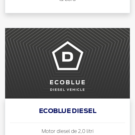
ECOBLUE DIESEL
Motor diesel de 2,0 litri