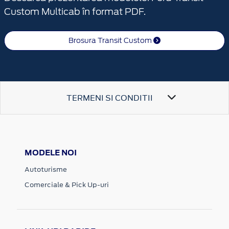
Custom Multicab în format PDF.
Brosura Transit Custom
TERMENI SI CONDITII
MODELE NOI
Autoturisme
Comerciale & Pick Up-uri