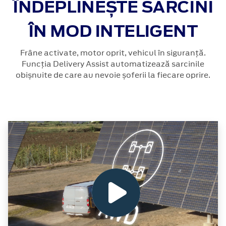
ÎNDEPLINEȘTE SARCINI
ÎN MOD INTELIGENT
Frâne activate, motor oprit, vehicul în siguranță.
Funcția Delivery Assist automatizează sarcinile
obișnuite de care au nevoie șoferii la fiecare oprire.