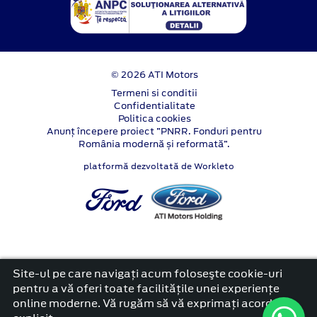
© 2026 ATI Motors
Termeni si conditii
Confidentialitate
Politica cookies
Anunț începere proiect ”PNRR. Fonduri pentru
România modernă și reformată”.
platformă dezvoltată de Workleto
Site-ul pe care navigați acum foloseşte cookie-uri
pentru a vă oferi toate facilitățile unei experiențe
online moderne. Vă rugăm să vă exprimați acordul