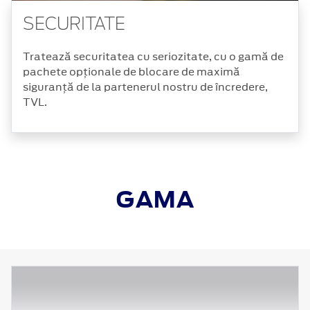
SECURITATE
Tratează securitatea cu seriozitate, cu o gamă de
pachete opționale de blocare de maximă
siguranță de la partenerul nostru de încredere,
TVL.
GAMA