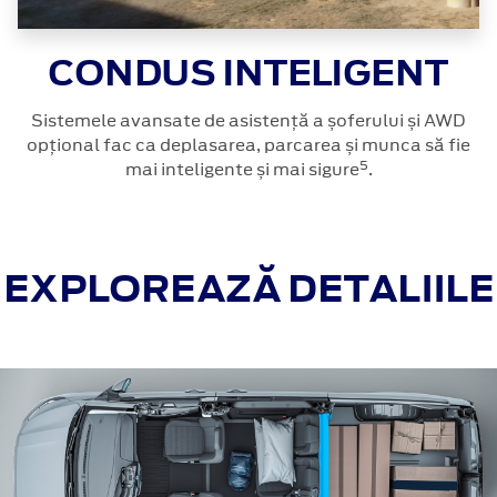
CONDUS INTELIGENT
Sistemele avansate de asistență a șoferului și AWD
opțional fac ca deplasarea, parcarea și munca să fie
5
mai inteligente și mai sigure
.
EXPLOREAZĂ DETALIILE