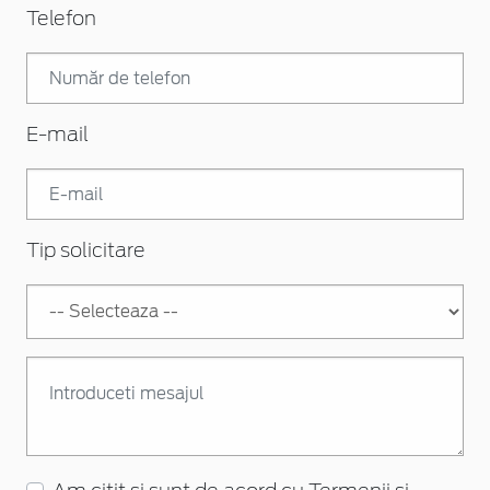
Telefon
E-mail
Tip solicitare