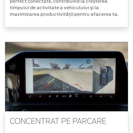
perfect conectate, contribuind la creșterea
timpului de activitate a vehiculului și la
maximizarea productivității pentru afacerea ta.
CONCENTRAT PE PARCARE