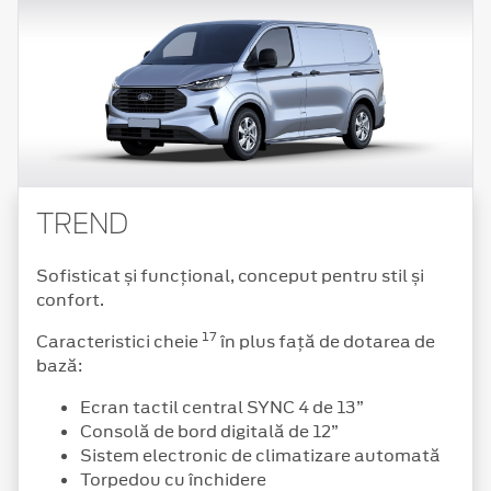
TREND
Sofisticat și funcțional, conceput pentru stil și
confort.
17
Caracteristici cheie
în plus față de dotarea de
bază:
Ecran tactil central SYNC 4 de 13”
Consolă de bord digitală de 12”
Sistem electronic de climatizare automată
Torpedou cu închidere