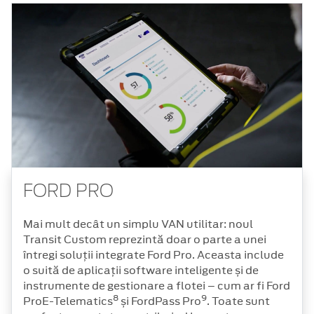
FORD PRO
Mai mult decât un simplu VAN utilitar: noul
Transit Custom reprezintă doar o parte a unei
întregi soluții integrate Ford Pro. Aceasta include
o suită de aplicații software inteligente și de
instrumente de gestionare a flotei – cum ar fi Ford
8
9
ProE-Telematics
și FordPass Pro
. Toate sunt