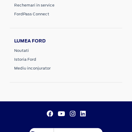
Rechemari in service
FordPass Connect
LUMEA FORD
Noutati
Istoria Ford
Mediu inconjurator