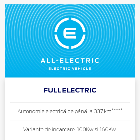
FULL ELECTRIC
*****
Autonomie electrică de până la 337 km
Variante de incarcare 100Kw si 160Kw