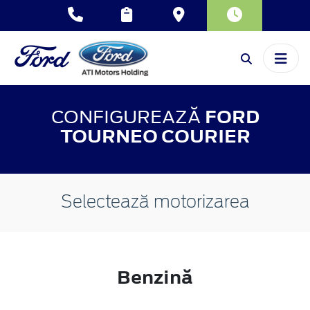
CONFIGUREAZĂ
FORD
TOURNEO COURIER
Selectează motorizarea
Benzină