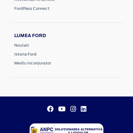
FordPass Connect
LUMEA FORD
Noutati
Istoria Ford
Mediu inconjurator