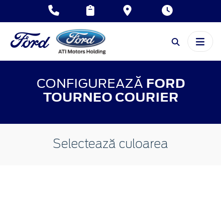
CONFIGUREAZĂ
FORD
TOURNEO COURIER
Selectează culoarea