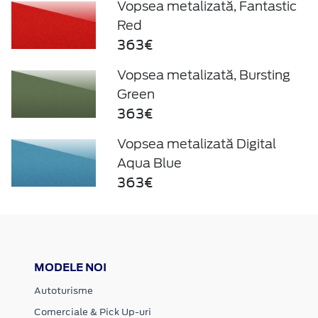
Vopsea metalizată, Fantastic
Red
363€
Vopsea metalizată, Bursting
Green
363€
Vopsea metalizată Digital
Aqua Blue
363€
MODELE NOI
Autoturisme
Comerciale & Pick Up-uri