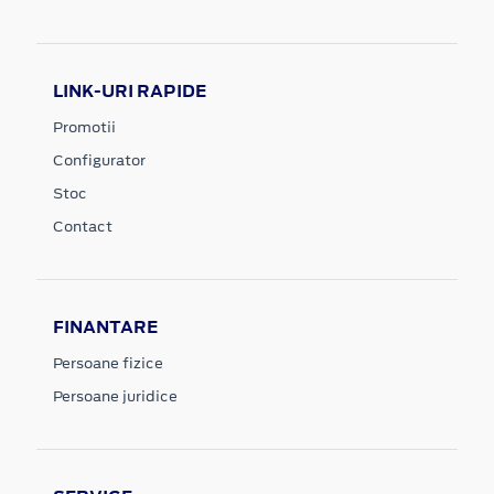
LINK-URI RAPIDE
Promotii
Configurator
Stoc
Contact
FINANTARE
Persoane fizice
Persoane juridice