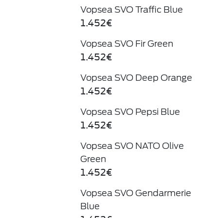
Vopsea SVO Traffic Blue
1.452€
Vopsea SVO Fir Green
1.452€
Vopsea SVO Deep Orange
1.452€
Vopsea SVO Pepsi Blue
1.452€
Vopsea SVO NATO Olive
Green
1.452€
Vopsea SVO Gendarmerie
Blue