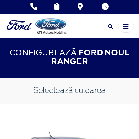
CONFIGUREAZĂ
FORD NOUL
RANGER
Selectează culoarea