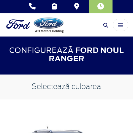
CONFIGUREAZĂ
FORD NOUL
RANGER
Selectează culoarea