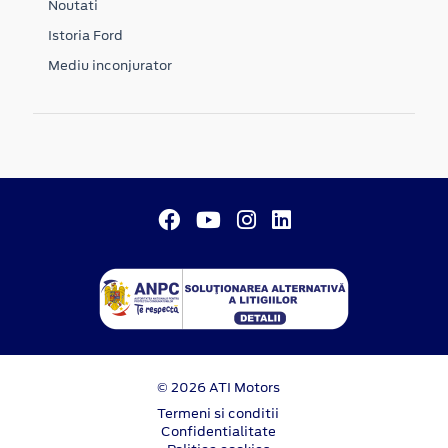
Noutati
Istoria Ford
Mediu inconjurator
© 2026 ATI Motors
Termeni si conditii
Confidentialitate