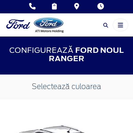
CONFIGUREAZĂ
FORD NOUL
RANGER
Selectează culoarea