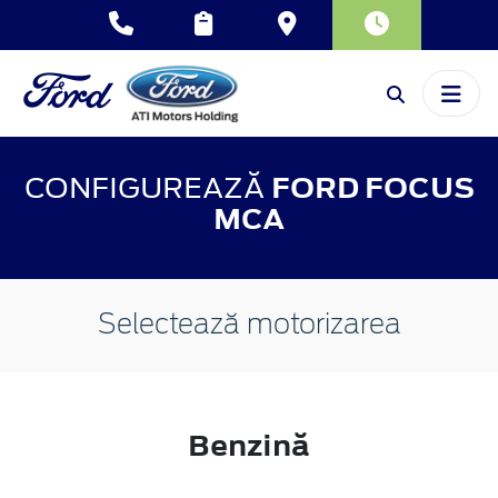
CONFIGUREAZĂ
FORD FOCUS
MCA
Selectează motorizarea
Benzină