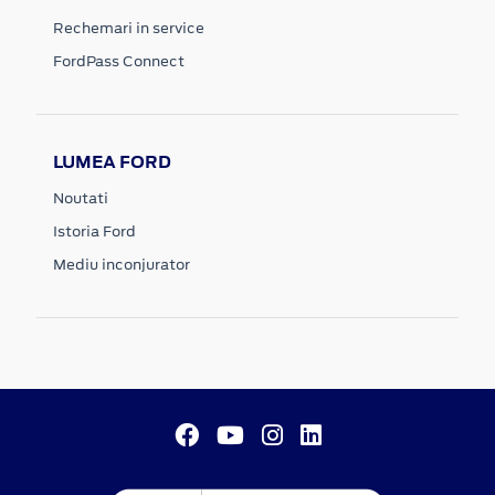
Rechemari in service
FordPass Connect
LUMEA FORD
Noutati
Istoria Ford
Mediu inconjurator