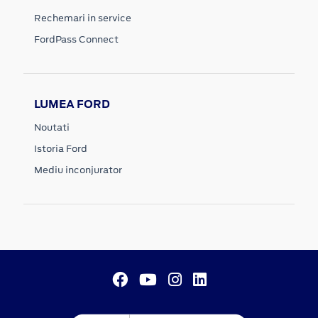
Rechemari in service
FordPass Connect
LUMEA FORD
Noutati
Istoria Ford
Mediu inconjurator