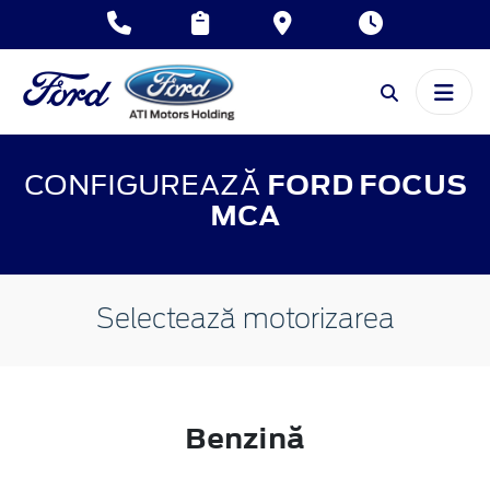
CONFIGUREAZĂ
FORD FOCUS
MCA
Selectează motorizarea
Benzină