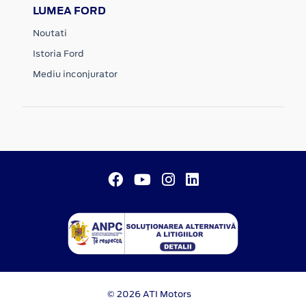
LUMEA FORD
Noutati
Istoria Ford
Mediu inconjurator
© 2026 ATI Motors