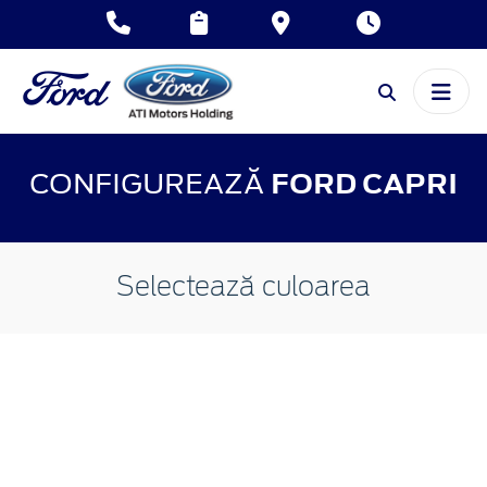
CONFIGUREAZĂ
FORD CAPRI
Selectează culoarea