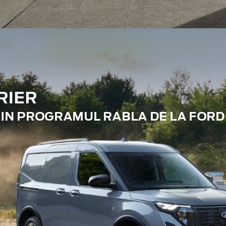
RIER
RIN PROGRAMUL RABLA DE LA FORD