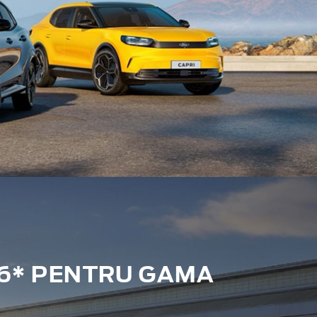
6* PENTRU GAMA