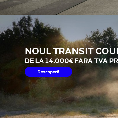
NOUL TRANSIT COU
DE LA 14.000€ FARA TVA P
Descoperă