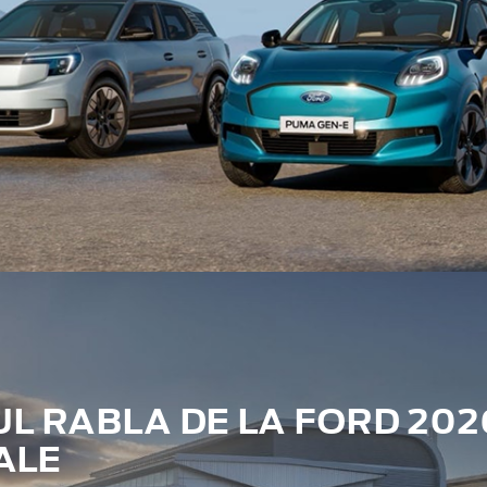
 RABLA DE LA FORD 202
ALE